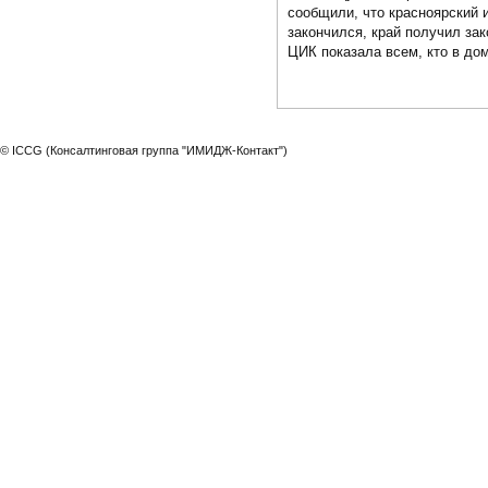
сообщили, что красноярский 
закончился, край получил зак
ЦИК показала всем, кто в дом
© ICCG (Консалтинговая группа "ИМИДЖ-Контакт")