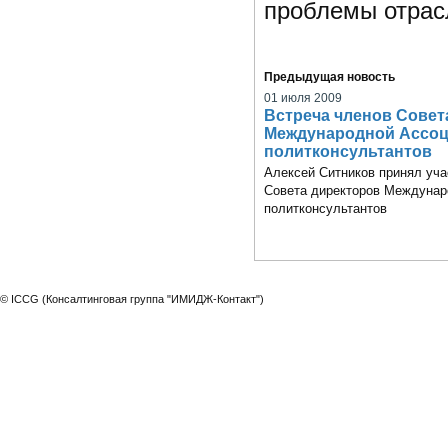
проблемы отрас
Предыдущая новость
01 июля 2009
Встреча членов Совет
Международной Ассо
политконсультантов
Алексей Ситников принял уча
Совета директоров Междунар
политконсультантов
© ICCG (Консалтинговая группа "ИМИДЖ-Контакт")